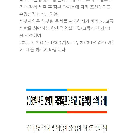
학 신청서 제출 후 첨부 안내문에 따라 조선대학교
수강신청시스템 이용
세부사항은 첨부된 문서를 확인하시기 바라며, 교류
수학을 희망하는 학생은 엑셀파일(교류추천 서식)
을 작성하여
2025. 7. 30.(수) 18:00 까지 교무처(061-450-1026)
에 제출 하시기 바랍니다.