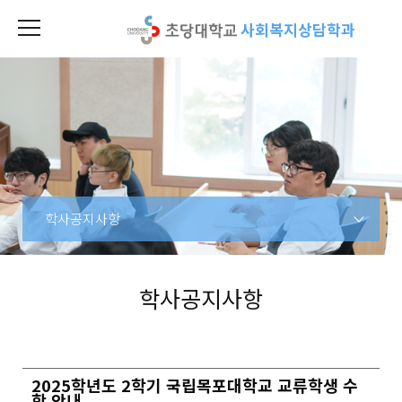
사회복지상담학과
학사공지사항
학사공지사항
2025학년도 2학기 국립목포대학교 교류학생 수
학 안내