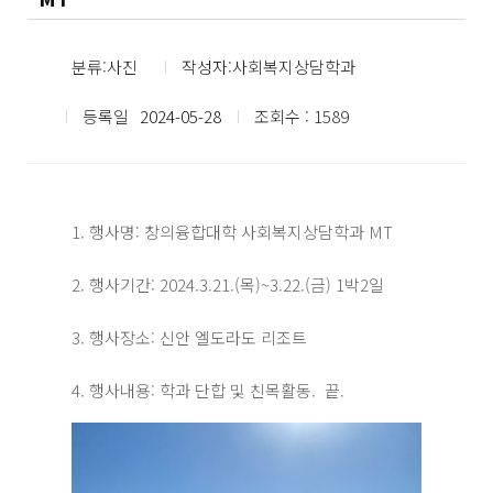
분류:사진
작성자:사회복지상담학과
등록일
2024-05-28
조회수 : 1589
1. 행사명: 창의융합대학 사회복지상담학과 MT
2. 행사기간: 2024.3.21.(목)~3.22.(금) 1박2일
3. 행사장소: 신안 엘도라도 리조트
4. 행사내용: 학과 단합 및 친목활동. 끝.