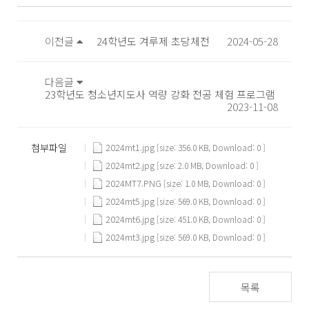
이전글
24학년도 겨루제 초당체전
2024-05-28
다음글
23학년도 청소년지도사 역량 강화 전공 체험 프로그램
2023-11-08
첨부파일
2024mt1.jpg
[size: 356.0 KB, Download: 0 ]
2024mt2.jpg
[size: 2.0 MB, Download: 0 ]
2024MT7.PNG
[size: 1.0 MB, Download: 0 ]
2024mt5.jpg
[size: 569.0 KB, Download: 0 ]
2024mt6.jpg
[size: 451.0 KB, Download: 0 ]
2024mt3.jpg
[size: 569.0 KB, Download: 0 ]
목록