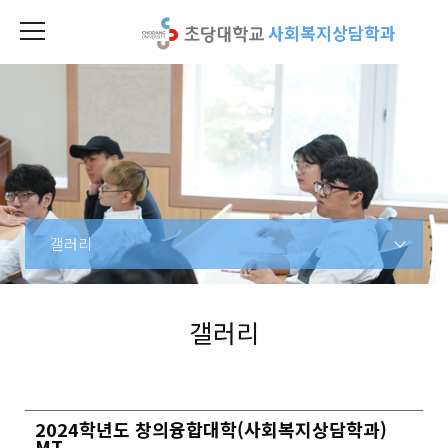
사회복지상담학과
갤러리
갤러리
2024학년도 창의융합대학(사회복지상담학과)
MT