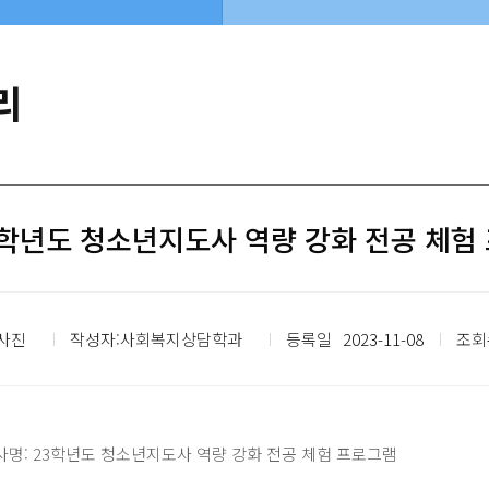
리
3학년도 청소년지도사 역량 강화 전공 체험
사진
작성자:사회복지상담학과
등록일
2023-11-08
조회수
행사명: 23학년도 청소년지도사 역량 강화 전공 체험 프로그램