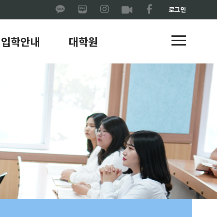
로그인
입학안내
대학원